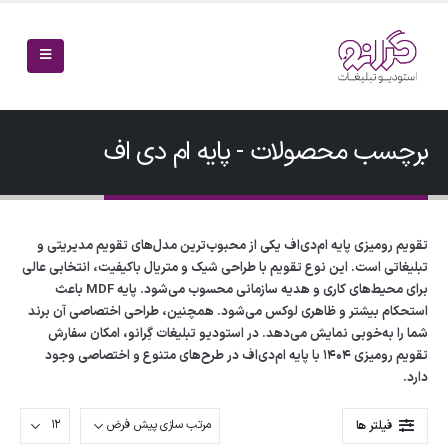
برچسب محصولات - پایه ام دی اف
تقویم رومیزی پایه ام‌دی‌اف یکی از محبوب‌ترین مدل‌های تقویم مدیریتی و
تبلیغاتی است. این نوع تقویم با طراحی شیک و متریال باکیفیت، انتخابی عالی
برای محیط‌های کاری و هدیه سازمانی محسوب می‌شود. پایه MDF باعث
استحکام بیشتر و ظاهری لوکس می‌شود. همچنین، طراحی اختصاصی آن برند
شما را به‌خوبی نمایش می‌دهد. در استودیو تبلیغات گِرانو، امکان سفارش
تقویم رومیزی ۱۴۰۴ با پایه ام‌دی‌اف در طرح‌های متنوع و اختصاصی وجود
دارد.
فیلتر ها