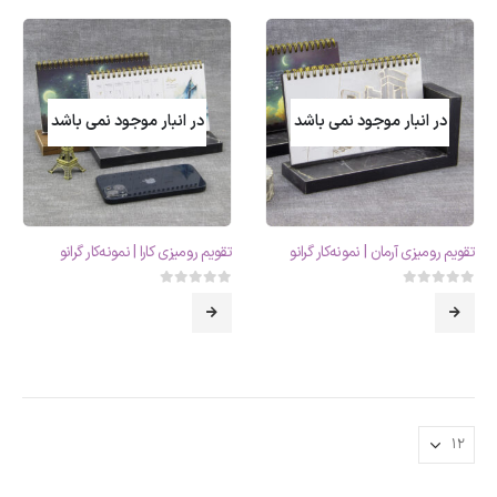
در انبار موجود نمی باشد
در انبار موجود نمی باشد
تقویم رومیزی آرمان | نمونه‌کار گرانو
تقویم رومیزی کارا | نمونه‌کار گرانو
0
از 5
0
از 5