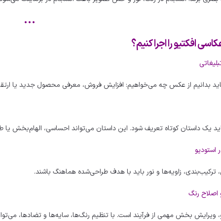
•••
اسی افکتیو را اجرا کنیم؟
باید بدانیم از عکس چه می‌خواهیم: افزایش فروش، معرفی محصول جدید یا ارتقای
د یک داستان کوتاه تعریف شود. این داستان می‌تواند احساسی، الهام‌بخش یا طنز
 ترکیب‌بندی، زاویه‌ها و نور باید با هدف طراحی‌شده هماهنگ باشند.
، ویرایش بخش مهمی از فرآیند است. با تنظیم رنگ‌ها، سایه‌ها و تضادها، می‌تو