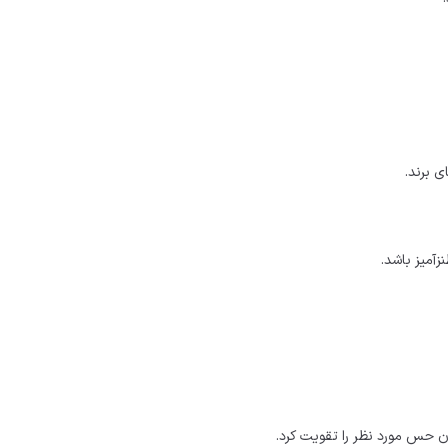
 برند.
آمیز باشد.
ان حس مورد نظر را تقویت کرد.