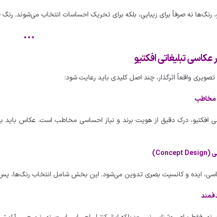
 رنگ‌ها نه صرفاً برای زیبایی، بلکه برای تحریک احساسات انتخاب می‌شوند. رنگ ق
•••
عکاسی تبلیغاتی افکتیو
تصویری واقعاً اثرگذار، چند اصل کلیدی باید رعایت شود:
ی افکتیو، درک دقیق از هویت برند و نیاز احساسی مخاطب است. عکاس باید ب
اسی، ایده و کانسپت بصری تدوین می‌شود. این بخش شامل انتخاب رنگ‌ها، پس