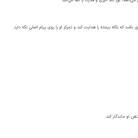
‌دهد، نور تند انرژی و قدرت را القا می‌کند.
باشد که نگاه بیننده را هدایت کند و تمرکز او را روی پیام اصلی نگه دارد.
ن او ماندگار کند.