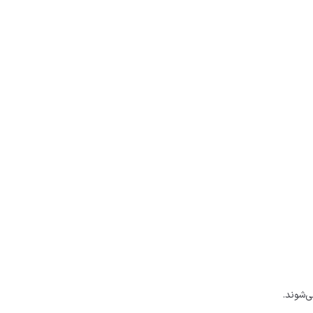
ی‌شوند.