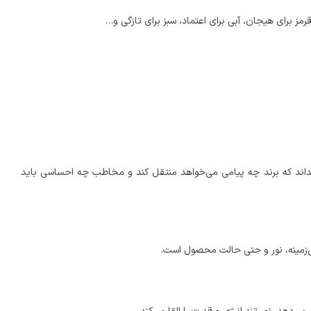
رمز برای هیجان، آبی برای اعتماد، سبز برای تازگی و…
داند که برند چه پیامی می‌خواهد منتقل کند و مخاطب چه احساسی باید
‌زمینه، نور و حتی حالت محصول است.