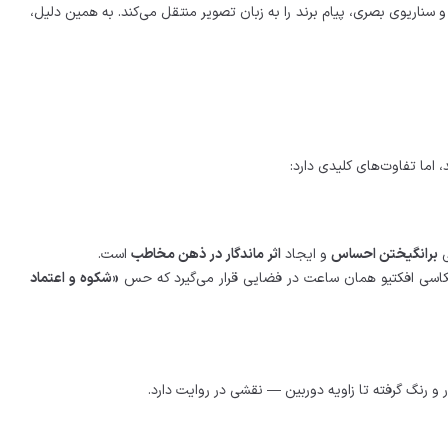
 سناریوی بصری، پیام برند را به زبان تصویر منتقل می‌کند. به همین دلیل،
 اما تفاوت‌های کلیدی دارد:
ی
برانگیختن احساس
و ایجاد
اثر ماندگار در ذهن مخاطب
است.
عکاسی افکتیو همان ساعت در فضایی قرار می‌گیرد که حس
«شکوه و اعتماد
و رنگ گرفته تا زاویه دوربین — نقشی در روایت دارد.