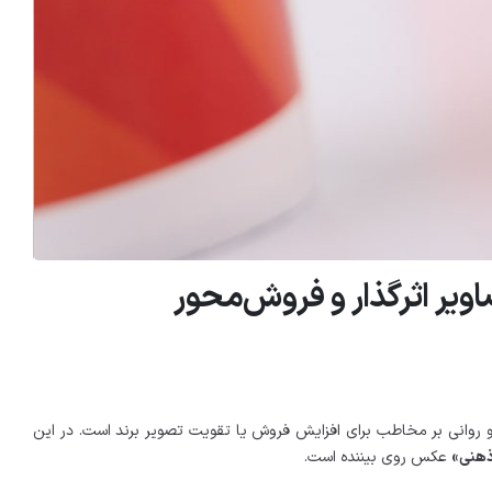
ویر اثرگذار و فروش‌محور
روانی بر مخاطب برای افزایش فروش یا تقویت تصویر برند است. در این
ذهنی»
عکس روی بیننده است.