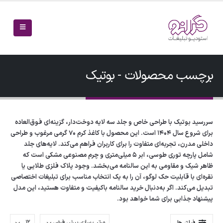
برچسب محصولات - بوتیک
سررسید بوتیک با طراحی خاص و جلد سه لایه دوخت‌دار، گزینه‌ای فوق‌العاده
برای شروع سال 1404 است. این محصول با کاغذ کرم 70 گرمی مرغوب و طراحی
داخلی مدرن، تجربه‌ای متفاوت را برای کاربران فراهم می‌کند. لایه‌های جلد
شامل پارچه توری طوسی، ابر 5 میلی‌متری و چرم مصنوعی مشکی است که
ظاهر شیک و مقاومی به این سالنامه می‌بخشد. وجود پلاک فلزی طلایی یا
نقره‌ای با قابلیت حک لوگو، آن را به یک انتخاب مناسب برای تبلیغات اختصاصی
تبدیل می‌کند. اگر به‌دنبال خرید سالنامه باکیفیت و متفاوت هستید، این مدل
پیشنهاد جذابی برای شما خواهد بود.
فیلتر ها