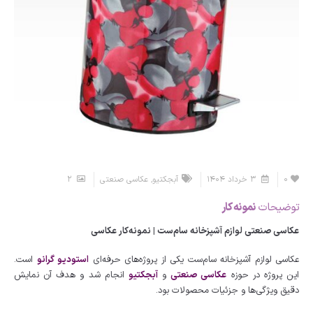
0
3 خرداد 1404
آبجکتیو
,
عکاسی صنعتی
2
توضیحات
نمونه کار
عکاسی صنعتی لوازم آشپزخانه سام‌ست | نمونه‌کار عکاسی
عکاسی لوازم آشپزخانه سام‌ست یکی از پروژه‌های حرفه‌ای
استودیو گرانو
است.
این پروژه در حوزه
عکاسی صنعتی
و
آبجکتیو
انجام شد و هدف آن نمایش
دقیق ویژگی‌ها و جزئیات محصولات بود.