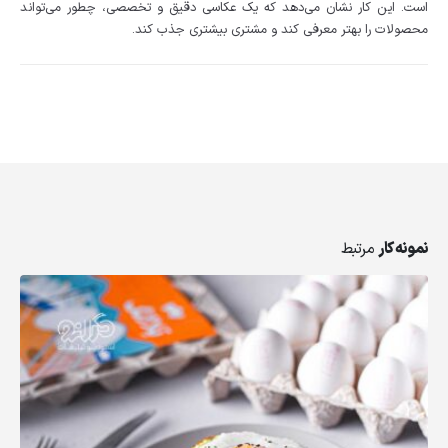
است. این کار نشان می‌دهد که یک عکاسی دقیق و تخصصی، چطور می‌تواند
محصولات را بهتر معرفی کند و مشتری بیشتری جذب کند.
نمونه کار
مرتبط