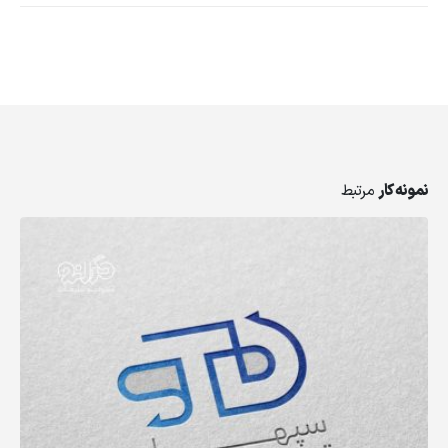
نمونه کار
مرتبط