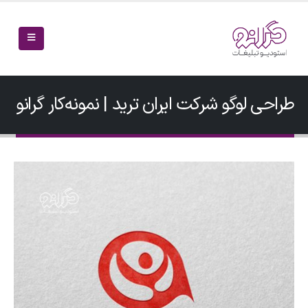
طراحی لوگو شرکت ایران ترید | نمونه‌کار گرانو